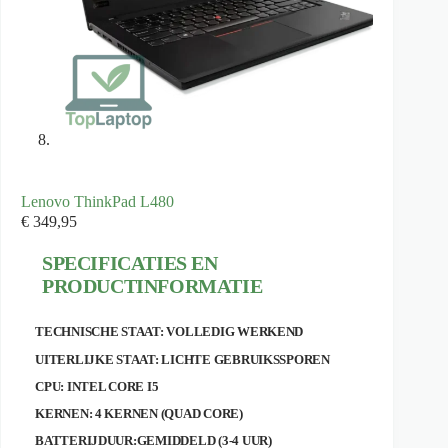
Lenovo ThinkPad L480
€
349,95
SPECIFICATIES EN
PRODUCTINFORMATIE
TECHNISCHE STAAT: VOLLEDIG WERKEND
UITERLIJKE STAAT: LICHTE GEBRUIKSSPOREN
CPU: INTEL CORE I5
KERNEN: 4 KERNEN (QUAD CORE)
BATTERIJDUUR:GEMIDDELD (3-4 UUR)