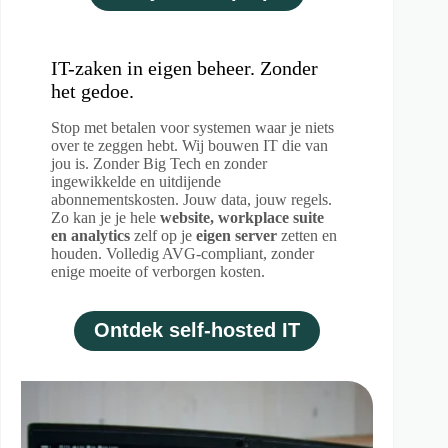
IT-zaken in eigen beheer. Zonder
het gedoe.
Stop met betalen voor systemen waar je niets
over te zeggen hebt. Wij bouwen IT die van
jou is. Zonder Big Tech en zonder
ingewikkelde en uitdijende
abonnementskosten. Jouw data, jouw regels.
Zo kan je je hele
website, workplace suite
en analytics
zelf op je
eigen server
zetten en
houden. Volledig AVG-compliant, zonder
enige moeite of verborgen kosten.
Ontdek self-hosted IT