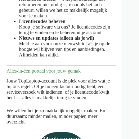
retourneren niet nodig is, maar als het toch
gebeurt, willen we het zo makkelijk mogelijk
voor je maken.
Licentiecodes beheren
Koop je software via ons? Je licentiecodes zijn
terug te vinden en te beheren in je account.
Nieuws en updates (alleen als je wil)
Meld je aan voor onze nieuwsbrief als je op de
hoogte wil blijven van tips en aanbiedingen.
Afmelden kan altijd.
Alles-in-één portaal voor jouw gemak
Jouw TopLaptop-account is dé plek voor alles wat je
bij ons regelt. Of je nu een factuur nodig hebt, een
serviceverzoek wilt indienen, of je licentiecode kwijt
bent — alles is makkelijk terug te vinden.
We willen het je zo makkelijk mogelijk maken. En
duurzaam: minder mailen, minder papier, meer
overzicht.