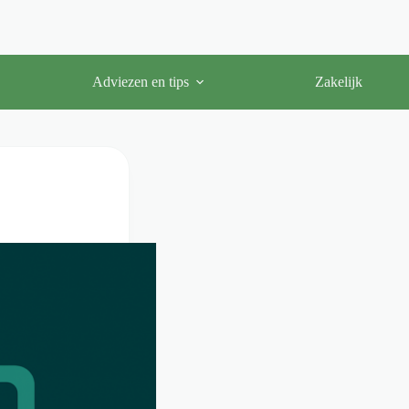
Adviezen en tips
Zakelijk