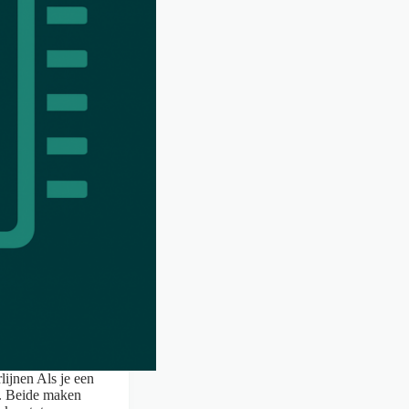
lijnen Als je een
D. Beide maken