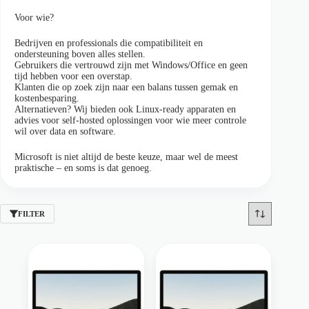
Voor wie?
Bedrijven en professionals die compatibiliteit en
ondersteuning boven alles stellen.
Gebruikers die vertrouwd zijn met Windows/Office en geen
tijd hebben voor een overstap.
Klanten die op zoek zijn naar een balans tussen gemak en
kostenbesparing.
Alternatieven? Wij bieden ook Linux-ready apparaten en
advies voor self-hosted oplossingen voor wie meer controle
wil over data en software.
Microsoft is niet altijd de beste keuze, maar wel de meest
praktische – en soms is dat genoeg.
FILTER