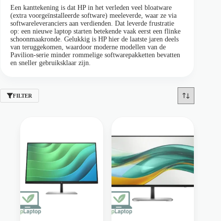
Een kanttekening is dat HP in het verleden veel bloatware
(extra voorgeïnstalleerde software) meeleverde, waar ze via
softwareleveranciers aan verdienden. Dat leverde frustratie
op: een nieuwe laptop starten betekende vaak eerst een flinke
schoonmaakronde. Gelukkig is HP hier de laatste jaren deels
van teruggekomen, waardoor moderne modellen van de
Pavilion-serie minder rommelige softwarepakketten bevatten
en sneller gebruiksklaar zijn.
FILTER