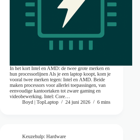
In het kort Intel en AMD: de twee grote merken en
hun processorlijnen Als je een laptop koopt, kom je
vooral twee merken tegen: Intel en AMD. Beide
maken processors voor allerlei toepassingen, van
eenvoudige kantoortaken tot zware gaming en
videobewerking. Intel: Core…
Boyd | TopLaptop
24 juni 2026
6 mins
Keuzehulp: Hardware