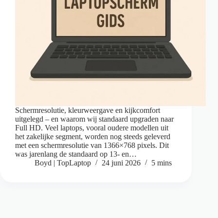
Schermresolutie, kleurweergave en kijkcomfort
uitgelegd – en waarom wij standaard upgraden naar
Full HD. Veel laptops, vooral oudere modellen uit
het zakelijke segment, worden nog steeds geleverd
met een schermresolutie van 1366×768 pixels. Dit
was jarenlang de standaard op 13- en…
Boyd | TopLaptop
24 juni 2026
5 mins