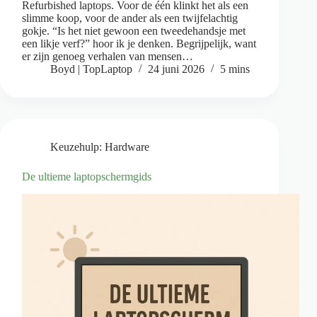
Refurbished laptops. Voor de één klinkt het als een
slimme koop, voor de ander als een twijfelachtig
gokje. “Is het niet gewoon een tweedehandsje met
een likje verf?” hoor ik je denken. Begrijpelijk, want
er zijn genoeg verhalen van mensen…
Boyd | TopLaptop
24 juni 2026
5 mins
Keuzehulp: Hardware
De ultieme laptopschermgids