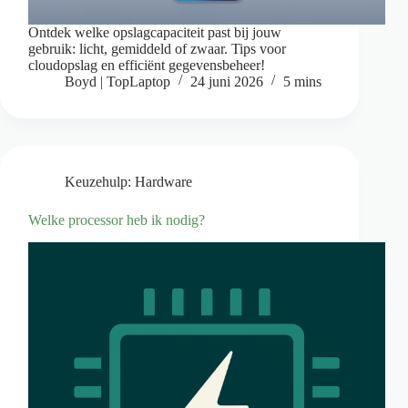
Ontdek welke opslagcapaciteit past bij jouw
gebruik: licht, gemiddeld of zwaar. Tips voor
cloudopslag en efficiënt gegevensbeheer!
Boyd | TopLaptop
24 juni 2026
5 mins
Keuzehulp: Hardware
Welke processor heb ik nodig?