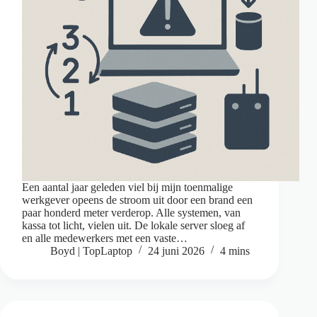
Een aantal jaar geleden viel bij mijn toenmalige
werkgever opeens de stroom uit door een brand een
paar honderd meter verderop. Alle systemen, van
kassa tot licht, vielen uit. De lokale server sloeg af
en alle medewerkers met een vaste…
Boyd | TopLaptop
24 juni 2026
4 mins