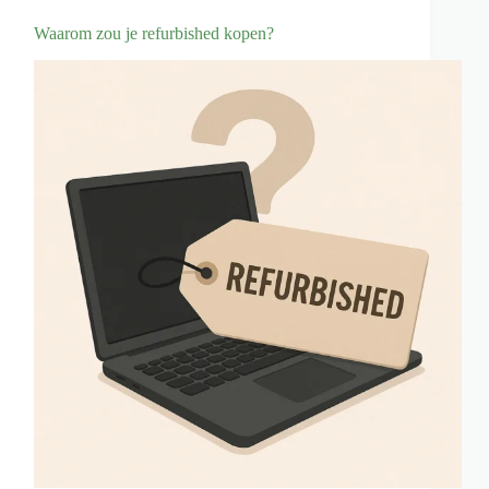
Waarom zou je refurbished kopen?