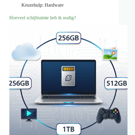
Keuzehulp: Hardware
Hoeveel schijfruimte heb ik nodig?