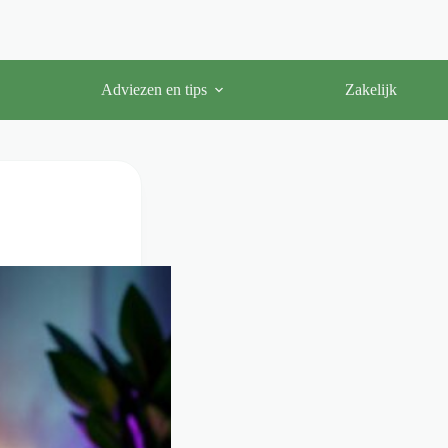
Adviezen en tips
Zakelijk